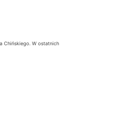
a Chińskiego. W ostatnich