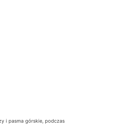
zy i pasma górskie, podczas