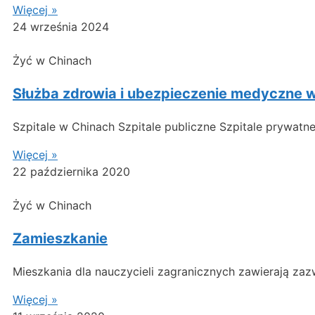
Więcej »
24 września 2024
Żyć w Chinach
Służba zdrowia i ubezpieczenie medyczne 
Szpitale w Chinach Szpitale publiczne Szpitale prywat
Więcej »
22 października 2020
Żyć w Chinach
Zamieszkanie
Mieszkania dla nauczycieli zagranicznych zawierają zaz
Więcej »