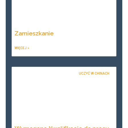
Zamieszkanie
WIĘCEJ »
UCZYĆ W CHINACH