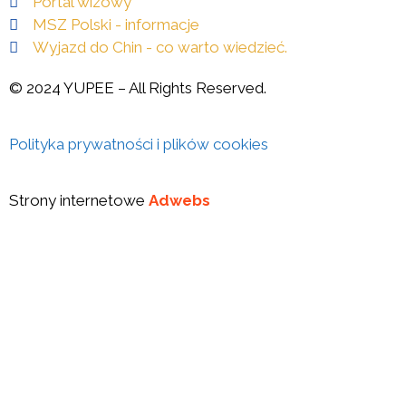
Portal wizowy
MSZ Polski - informacje
Wyjazd do Chin - co warto wiedzieć.
© 2024 YUPEE – All Rights Reserved.
Polityka prywatności i plików cookies
Strony internetowe
Adwebs