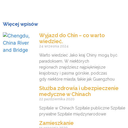
Więcej wpisów
Wyjazd do Chin – co warto
wiedzieć.
24 września 2024
Warto wiedzieć Jako kraj Chiny mogą być
paradoksem. W niektórych
regionach znajdziesz najpiękniejsze
krajobrazy i pasma górskie, podczas
gdy niektóre miasta, takie jak Guangzhou
Służba zdrowia i ubezpieczenie
medyczne w Chinach
22 października 2020
Szpitale w Chinach Szpitale publiczne Szpitale
prywatne Szpitale międzynarodowe
Zamieszkanie