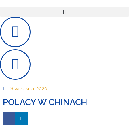
8 września, 2020
POLACY W CHINACH